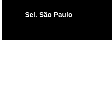
Sel. São Paulo